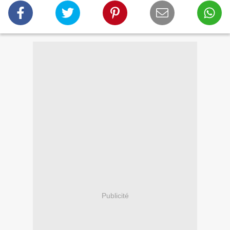
Publicité