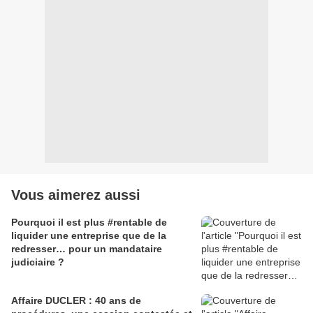
Vous aimerez aussi
Pourquoi il est plus #rentable de
liquider une entreprise que de la
redresser… pour un mandataire
judiciaire ?
Affaire DUCLER : 40 ans de