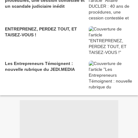
procédures, une cession contestée et
un scandale judiciaire inédit
ENTREPRENEZ, PERDEZ TOUT, ET
TAISEZ-VOUS !
Les Entrepreneurs Témoignent :
nouvelle rubrique du JEDI.MEDIA