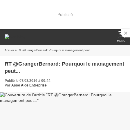
Publicité
MENU
Accueil
» RT @GrangerBernard: Pourquoi le management peut...
RT @GrangerBernard: Pourquoi le management
peut...
Publié le 07/03/2016 à 00:44
Par
Asso Aide Entreprise