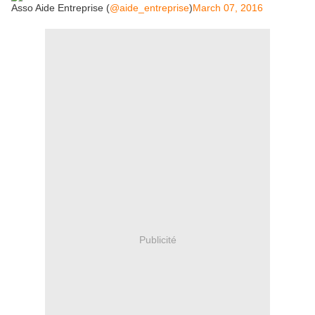
Asso Aide Entreprise (
@aide_entreprise
)
March 07, 2016
Publicité