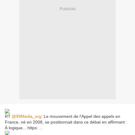
Publicité
RT
@99Media_org
: Le mouvement de l'Appel des appels en
France, né en 2008, se positionnait dans ce débat en affirmant :
À logique... https:
…