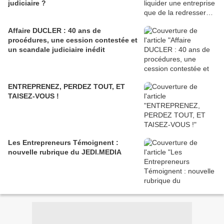
judiciaire ?
Affaire DUCLER : 40 ans de
procédures, une cession contestée et
un scandale judiciaire inédit
ENTREPRENEZ, PERDEZ TOUT, ET
TAISEZ-VOUS !
Les Entrepreneurs Témoignent :
nouvelle rubrique du JEDI.MEDIA