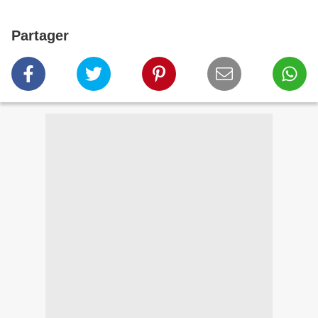
Partager