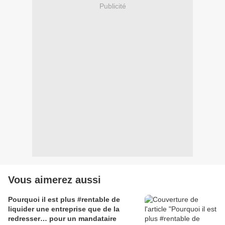
Publicité
Vous aimerez aussi
Pourquoi il est plus #rentable de
liquider une entreprise que de la
redresser… pour un mandataire