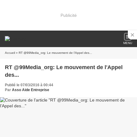
Publicité
MENU
Accueil
» RT @99Media_org: Le mouvement de l'Appel des...
RT @99Media_org: Le mouvement de l'Appel
des...
Publié le 07/03/2016 à 00:44
Par
Asso Aide Entreprise