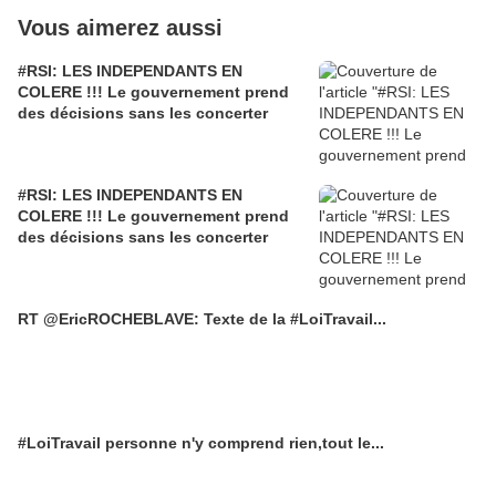
Vous aimerez aussi
#RSI: LES INDEPENDANTS EN
COLERE !!! Le gouvernement prend
des décisions sans les concerter
#RSI: LES INDEPENDANTS EN
COLERE !!! Le gouvernement prend
des décisions sans les concerter
RT @EricROCHEBLAVE: Texte de la #LoiTravail...
#LoiTravail personne n'y comprend rien,tout le...