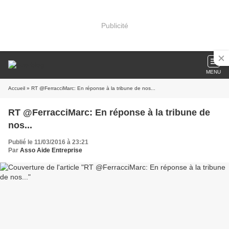
Publicité
MENU
Accueil
» RT @FerracciMarc: En réponse à la tribune de nos...
RT @FerracciMarc: En réponse à la tribune de
nos...
Publié le 11/03/2016 à 23:21
Par
Asso Aide Entreprise