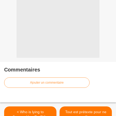
Commentaires
Ajouter un commentaire
< Who is lying to
Tout est prétexte pour ne