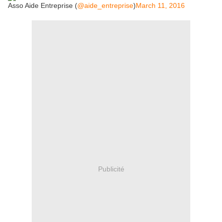
Asso Aide Entreprise (
@aide_entreprise
)
March 11, 2016
Publicité