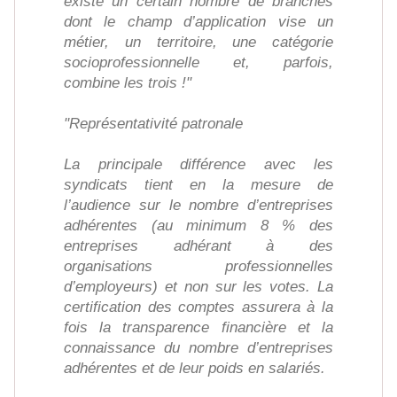
existe un certain nombre de branches
dont le champ d’application vise un
métier, un territoire, une catégorie
socioprofessionnelle et, parfois,
combine les trois !"
"Représentativité patronale
La principale différence avec les
syndicats tient en la mesure de
l’audience sur le nombre d’entreprises
adhérentes (au minimum 8 % des
entreprises adhérant à des
organisations professionnelles
d’employeurs) et non sur les votes. La
certification des comptes assurera à la
fois la transparence financière et la
connaissance du nombre d’entreprises
adhérentes et de leur poids en salariés.