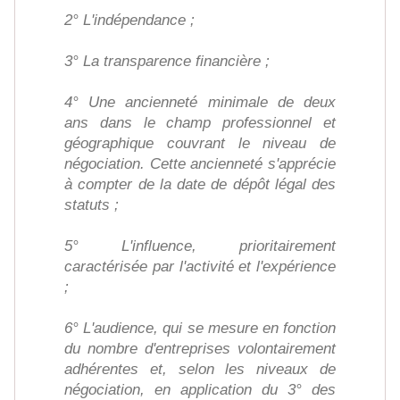
2° L'indépendance ;
3° La transparence financière ;
4° Une ancienneté minimale de deux
ans dans le champ professionnel et
géographique couvrant le niveau de
négociation. Cette ancienneté s'apprécie
à compter de la date de dépôt légal des
statuts ;
5° L'influence, prioritairement
caractérisée par l'activité et l'expérience
;
6° L'audience, qui se mesure en fonction
du nombre d'entreprises volontairement
adhérentes et, selon les niveaux de
négociation, en application du 3° des