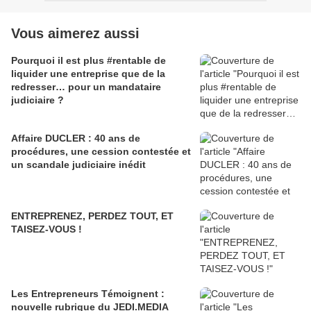
Vous aimerez aussi
Pourquoi il est plus #rentable de
liquider une entreprise que de la
redresser… pour un mandataire
judiciaire ?
Affaire DUCLER : 40 ans de
procédures, une cession contestée et
un scandale judiciaire inédit
ENTREPRENEZ, PERDEZ TOUT, ET
TAISEZ-VOUS !
Les Entrepreneurs Témoignent :
nouvelle rubrique du JEDI.MEDIA