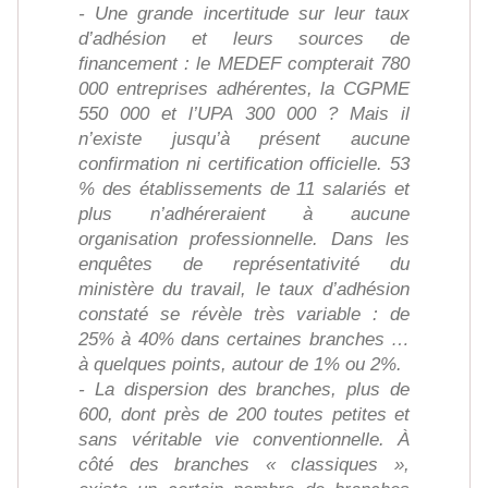
- Une grande incertitude sur leur taux
d’adhésion et leurs sources de
financement : le MEDEF compterait 780
000 entreprises adhérentes, la CGPME
550 000 et l’UPA 300 000 ? Mais il
n’existe jusqu’à présent aucune
confirmation ni certification officielle. 53
% des établissements de 11 salariés et
plus n’adhéreraient à aucune
organisation professionnelle. Dans les
enquêtes de représentativité du
ministère du travail, le taux d’adhésion
constaté se révèle très variable : de
25% à 40% dans certaines branches …
à quelques points, autour de 1% ou 2%.
- La dispersion des branches, plus de
600, dont près de 200 toutes petites et
sans véritable vie conventionnelle. À
côté des branches « classiques »,