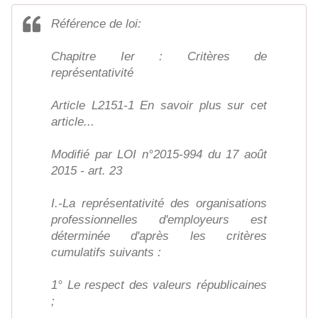
Référence de loi:
Chapitre Ier : Critères de
représentativité
Article L2151-1 En savoir plus sur cet
article...
Modifié par LOI n°2015-994 du 17 août
2015 - art. 23
I.-La représentativité des organisations
professionnelles d'employeurs est
déterminée d'après les critères
cumulatifs suivants :
1° Le respect des valeurs républicaines
;