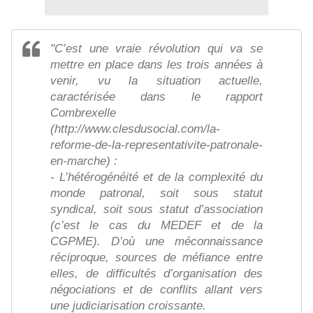
"C’est une vraie révolution qui va se
mettre en place dans les trois années à
venir, vu la situation actuelle,
caractérisée dans le rapport
Combrexelle
(http://www.clesdusocial.com/la-
reforme-de-la-representativite-patronale-
en-marche) :
- L’hétérogénéité et de la complexité du
monde patronal, soit sous statut
syndical, soit sous statut d’association
(c’est le cas du MEDEF et de la
CGPME). D’où une méconnaissance
réciproque, sources de méfiance entre
elles, de difficultés d’organisation des
négociations et de conflits allant vers
une judiciarisation croissante.