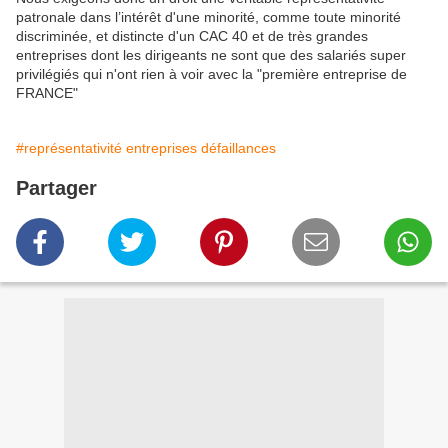
patronale dans l’intérêt d'une minorité, comme toute minorité
discriminée, et distincte d'un CAC 40 et de très grandes
entreprises dont les dirigeants ne sont que des salariés super
privilégiés qui n'ont rien à voir avec la "première entreprise de
FRANCE"
#représentativité entreprises défaillances
Partager