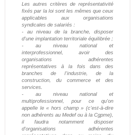
Les autres critères de représentativité
fixés par la loi sont les mêmes que ceux
applicables aux organisations
syndicales de salariés :
- au niveau de la branche, disposer
d’une implantation territoriale équilibrée ;
- au niveau national et
interprofessionnel, avoir des
organisations adhérentes
représentatives à la fois dans des
branches de l’industrie, de la
construction, du commerce et des
services.
- au niveau national et
multiprofessionnel, pour ce qu’on
appelle le « hors champ » (c’est-à-dire
non adhérents au Medef ou à la Cgpme),
il faudra notamment disposer
d’organisations adhérentes