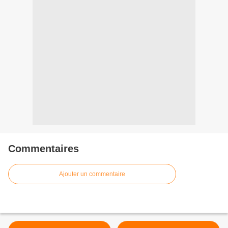
Commentaires
Ajouter un commentaire