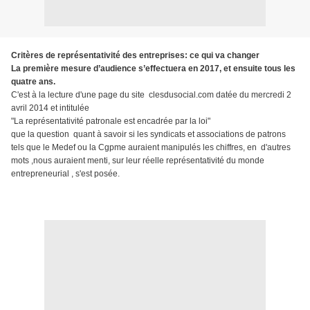
Critères de représentativité des entreprises: ce qui va changer
La première mesure d’audience s’effectuera en 2017, et ensuite tous les
quatre ans.
C'est à la lecture d'une page du site clesdusocial.com datée du mercredi 2
avril 2014 et intitulée
"La représentativité patronale est encadrée par la loi"
que la question
quant à savoir si les syndicats et associations de patrons
tels que le Medef ou la Cgpme auraient manipulés les chiffres, en d'autres
mots ,nous auraient menti, sur leur réelle représentativité du monde
entrepreneurial , s'est posée.