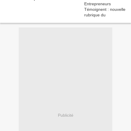
Publicité