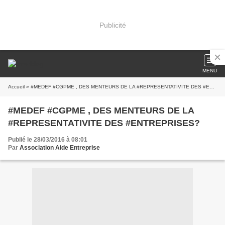
Publicité
MENU
Accueil
» #MEDEF #CGPME , DES MENTEURS DE LA #REPRESENTATIVITE DES #ENTREPRISES?
#MEDEF #CGPME , DES MENTEURS DE LA
#REPRESENTATIVITE DES #ENTREPRISES?
Publié le 28/03/2016 à 08:01
Par
Association Aide Entreprise