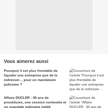
Vous aimerez aussi
Pourquoi il est plus #rentable de
liquider une entreprise que de la
redresser… pour un mandataire
judiciaire ?
Affaire DUCLER : 40 ans de
procédures, une cession contestée et
un scandale judiciaire inédit