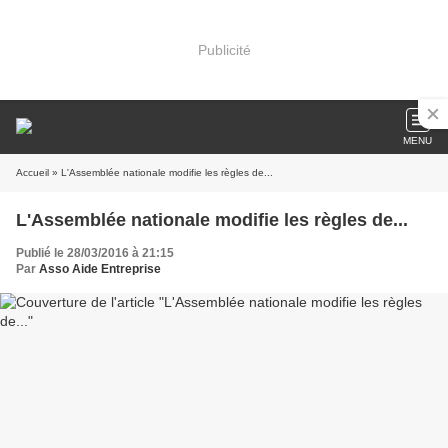
Publicité
MENU
Accueil
» L'Assemblée nationale modifie les règles de...
L'Assemblée nationale modifie les règles de...
Publié le 28/03/2016 à 21:15
Par
Asso Aide Entreprise