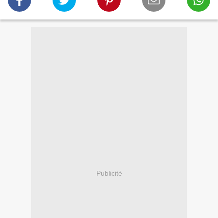
Publicité