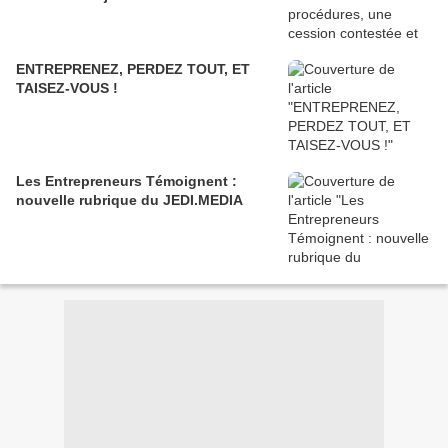
ENTREPRENEZ, PERDEZ TOUT, ET
TAISEZ-VOUS !
Les Entrepreneurs Témoignent :
nouvelle rubrique du JEDI.MEDIA