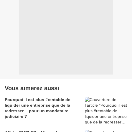
Vous aimerez aussi
Pourquoi il est plus #rentable de
liquider une entreprise que de la
redresser… pour un mandataire
judiciaire ?