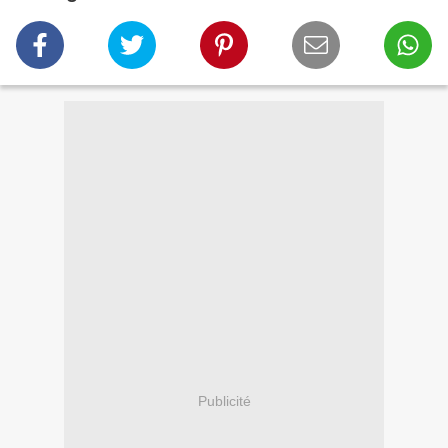
Publicité