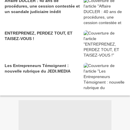
Affaire DUCLER : 40 ans de
procédures, une cession contestée et
un scandale judiciaire inédit
ENTREPRENEZ, PERDEZ TOUT, ET
TAISEZ-VOUS !
Les Entrepreneurs Témoignent :
nouvelle rubrique du JEDI.MEDIA