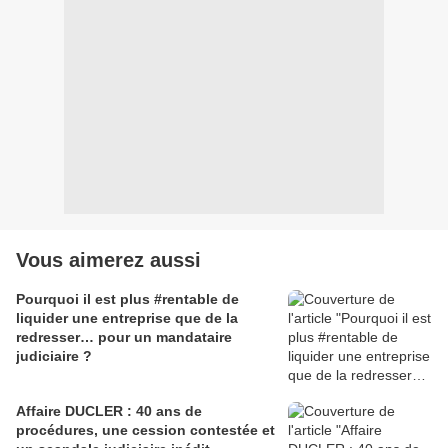
Vous aimerez aussi
Pourquoi il est plus #rentable de
liquider une entreprise que de la
redresser… pour un mandataire
judiciaire ?
Affaire DUCLER : 40 ans de
procédures, une cession contestée et