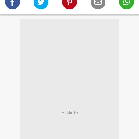
Publicité