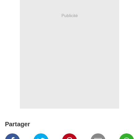
Publicité
Partager