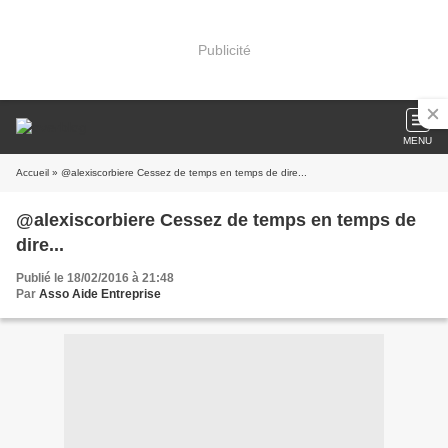
Publicité
MENU
Accueil
» @alexiscorbiere Cessez de temps en temps de dire...
@alexiscorbiere Cessez de temps en temps de
dire...
Publié le 18/02/2016 à 21:48
Par
Asso Aide Entreprise