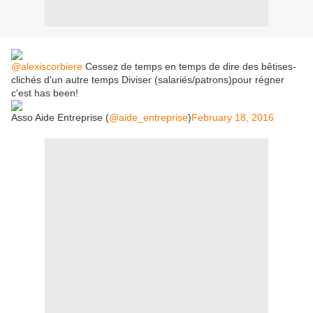
@alexiscorbiere
Cessez de temps en temps de dire des bêtises-
clichés d'un autre temps Diviser (salariés/patrons)pour régner
c'est has been!
Asso Aide Entreprise (
@aide_entreprise
)
February 18, 2016