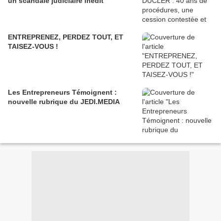
un scandale judiciaire inédit
ENTREPRENEZ, PERDEZ TOUT, ET
TAISEZ-VOUS !
Les Entrepreneurs Témoignent :
nouvelle rubrique du JEDI.MEDIA