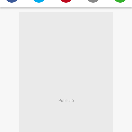
Publicité