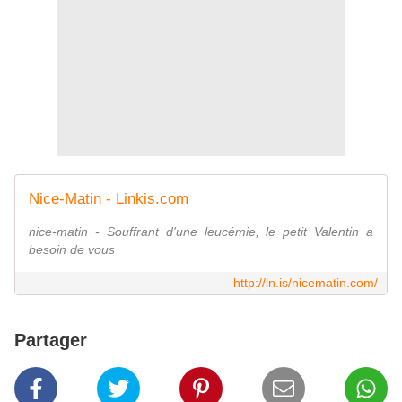
Nice-Matin - Linkis.com
nice-matin - Souffrant d'une leucémie, le petit Valentin a
besoin de vous
http://ln.is/nicematin.com/
Partager