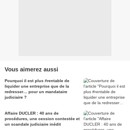
Vous aimerez aussi
Pourquoi il est plus #rentable de
liquider une entreprise que de la
redresser… pour un mandataire
judiciaire ?
Affaire DUCLER : 40 ans de
procédures, une cession contestée et
un scandale judiciaire inédit