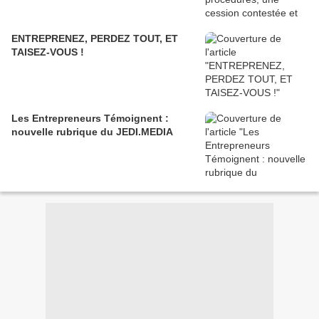
ENTREPRENEZ, PERDEZ TOUT, ET
TAISEZ-VOUS !
Les Entrepreneurs Témoignent :
nouvelle rubrique du JEDI.MEDIA