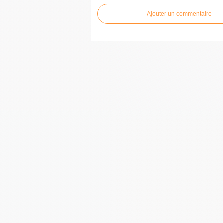
Ajouter un commentaire