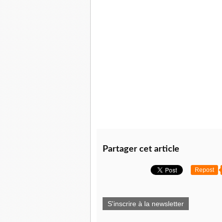
Partager cet article
Repost
S'inscrire à la newsletter