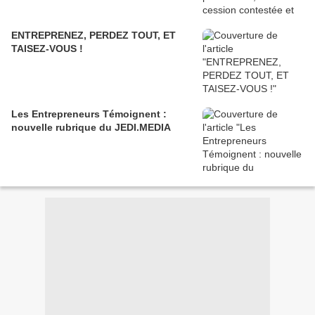
ENTREPRENEZ, PERDEZ TOUT, ET
TAISEZ-VOUS !
Les Entrepreneurs Témoignent :
nouvelle rubrique du JEDI.MEDIA