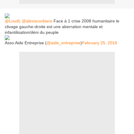
@LoudL
@alexiscorbiere
Face à 1 crise 2008 humanitaire le
clivage gauche-droite est une aberration mentale et
infantilisation/déni du peuple
Asso Aide Entreprise (
@aide_entreprise
)
February 25, 2016