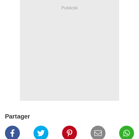
Publicité
Partager