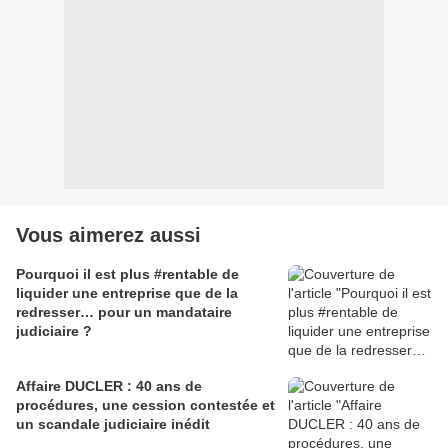
Vous aimerez aussi
Pourquoi il est plus #rentable de
liquider une entreprise que de la
redresser… pour un mandataire
judiciaire ?
Affaire DUCLER : 40 ans de
procédures, une cession contestée et
un scandale judiciaire inédit