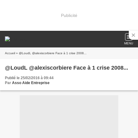
Publicité
MENU
Accueil
» @LoudL @alexiscorbiere Face à 1 crise 2008...
@LoudL @alexiscorbiere Face à 1 crise 2008...
Publié le 25/02/2016 à 09:44
Par
Asso Aide Entreprise