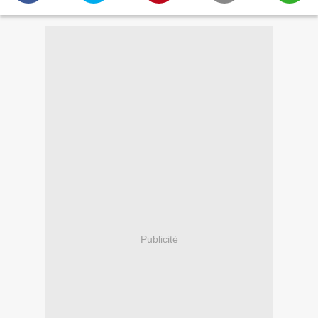
Publicité