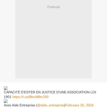
Publicité
CAPACITÉ D'ESTER EN JUSTICE D'UNE ASSOCIATION LOI
1901
https://t.co/BhcAiBmJS0
Asso Aide Entreprise (
@aide_entreprise
)
February 25, 2016