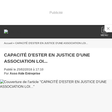
Publicité
MENU
Accueil
» CAPACITÉ D'ESTER EN JUSTICE D'UNE ASSOCIATION LOI...
CAPACITÉ D'ESTER EN JUSTICE D'UNE
ASSOCIATION LOI...
Publié le 25/02/2016 à 17:10
Par
Asso Aide Entreprise