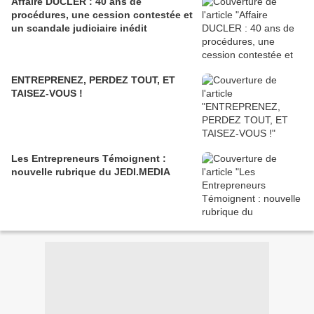
Affaire DUCLER : 40 ans de
procédures, une cession contestée et
un scandale judiciaire inédit
ENTREPRENEZ, PERDEZ TOUT, ET
TAISEZ-VOUS !
Les Entrepreneurs Témoignent :
nouvelle rubrique du JEDI.MEDIA