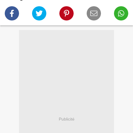
Publicité