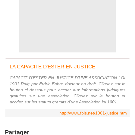
LA CAPACITE D'ESTER EN JUSTICE
CAPACIT D'ESTER EN JUSTICE D'UNE ASSOCIATION LOI
1901 Rdig par Frdric Fabre docteur en droit. Cliquez sur le
bouton ci dessous pour accder aux informations juridiques
gratuites sur une association. Cliquez sur le bouton et
accdez sur les statuts gratuits d'une Association loi 1901.
http://www.fbls.net/1901-justice.htm
Partager