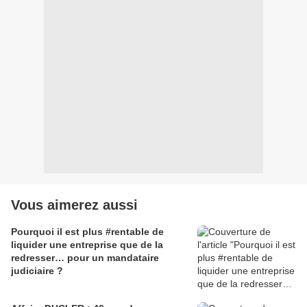
Vous aimerez aussi
Pourquoi il est plus #rentable de
liquider une entreprise que de la
redresser… pour un mandataire
judiciaire ?