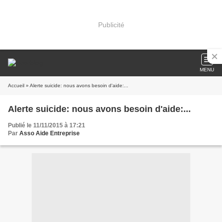
Publicité
MENU
Accueil
» Alerte suicide: nous avons besoin d'aide:...
Alerte suicide: nous avons besoin d'aide:...
Publié le 11/11/2015 à 17:21
Par
Asso Aide Entreprise