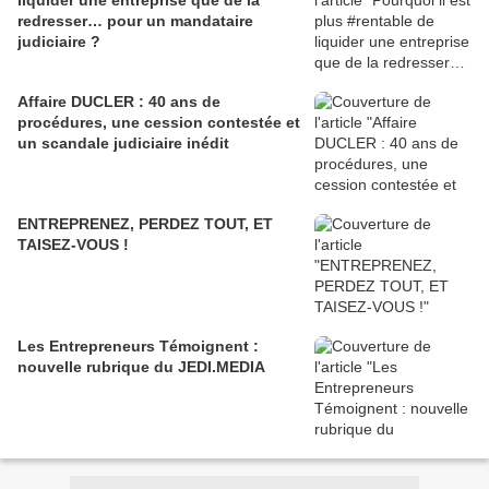
liquider une entreprise que de la
redresser… pour un mandataire
judiciaire ?
Affaire DUCLER : 40 ans de
procédures, une cession contestée et
un scandale judiciaire inédit
ENTREPRENEZ, PERDEZ TOUT, ET
TAISEZ-VOUS !
Les Entrepreneurs Témoignent :
nouvelle rubrique du JEDI.MEDIA