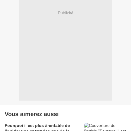
Publicité
Vous aimerez aussi
Pourquoi il est plus #rentable de