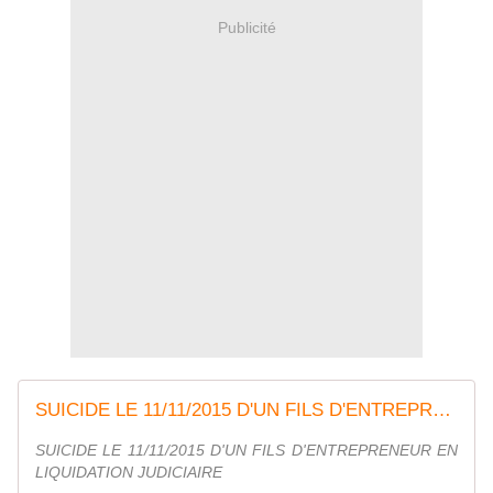
Publicité
SUICIDE LE 11/11/2015 D'UN FILS D'ENTREPRENEUR EN LIQUIDATION JUDICIAIRE
SUICIDE LE 11/11/2015 D'UN FILS D'ENTREPRENEUR EN
LIQUIDATION JUDICIAIRE