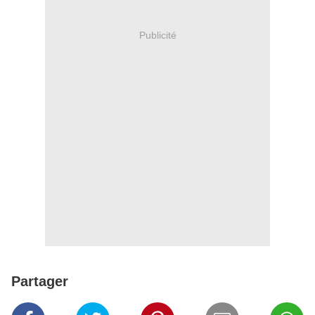
Publicité
Partager