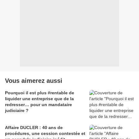
Vous aimerez aussi
Pourquoi il est plus #rentable de
liquider une entreprise que de la
redresser… pour un mandataire
judiciaire ?
Affaire DUCLER : 40 ans de
procédures, une cession contestée et