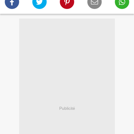
Publicité