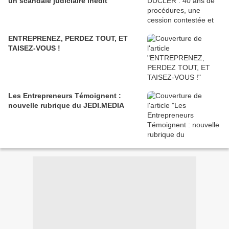
un scandale judiciaire inédit
ENTREPRENEZ, PERDEZ TOUT, ET
TAISEZ-VOUS !
Les Entrepreneurs Témoignent :
nouvelle rubrique du JEDI.MEDIA