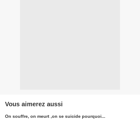
Vous aimerez aussi
On souffre, on meurt ,on se suicide pourquoi...