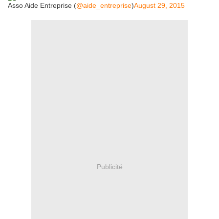
Asso Aide Entreprise (
@aide_entreprise
)
August 29, 2015
Publicité