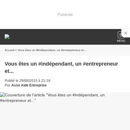
Publicité
MENU
Accueil
» Vous êtes un #indépendant, un #entrepreneur et...
Vous êtes un #indépendant, un #entrepreneur
et...
Publié le 29/08/2015 à 21:16
Par
Asso Aide Entreprise