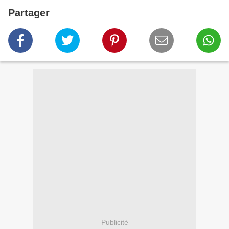
Partager
Publicité