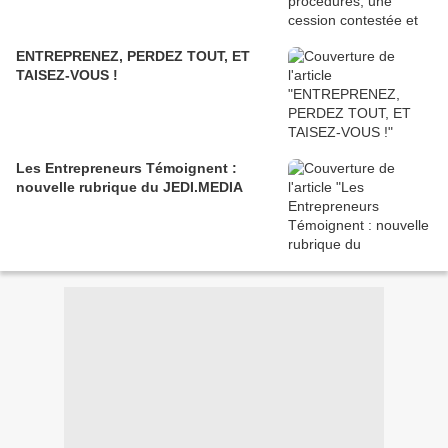
ENTREPRENEZ, PERDEZ TOUT, ET
TAISEZ-VOUS !
Les Entrepreneurs Témoignent :
nouvelle rubrique du JEDI.MEDIA