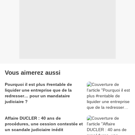
Vous aimerez aussi
Pourquoi il est plus #rentable de
liquider une entreprise que de la
redresser… pour un mandataire
judiciaire ?
Affaire DUCLER : 40 ans de
procédures, une cession contestée et
un scandale judiciaire inédit