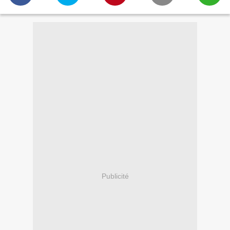
Publicité