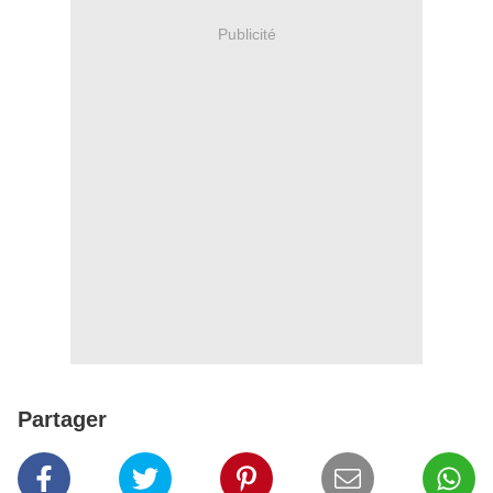
Publicité
Partager