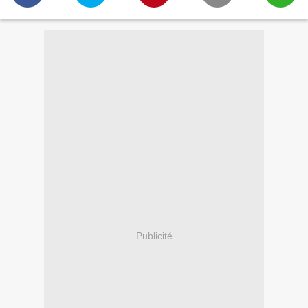
Publicité