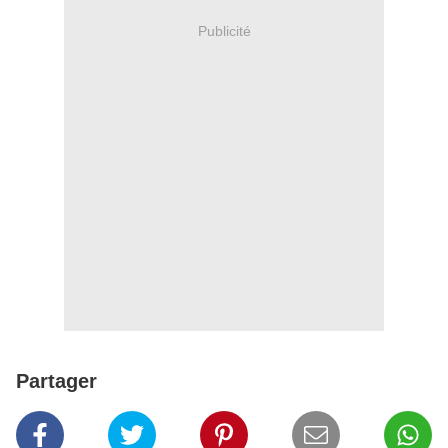
Publicité
Partager