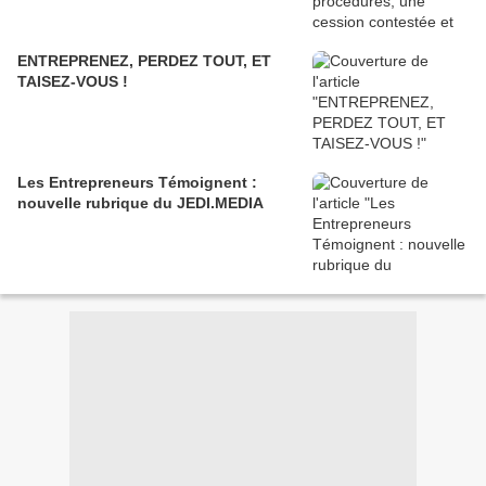
ENTREPRENEZ, PERDEZ TOUT, ET
TAISEZ-VOUS !
Les Entrepreneurs Témoignent :
nouvelle rubrique du JEDI.MEDIA