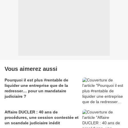
Vous aimerez aussi
Pourquoi il est plus #rentable de
liquider une entreprise que de la
redresser… pour un mandataire
judiciaire ?
Affaire DUCLER : 40 ans de
procédures, une cession contestée et
un scandale judiciaire inédit