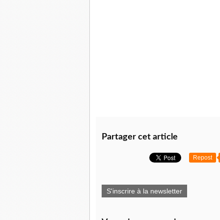
Partager cet article
Repost
S'inscrire à la newsletter