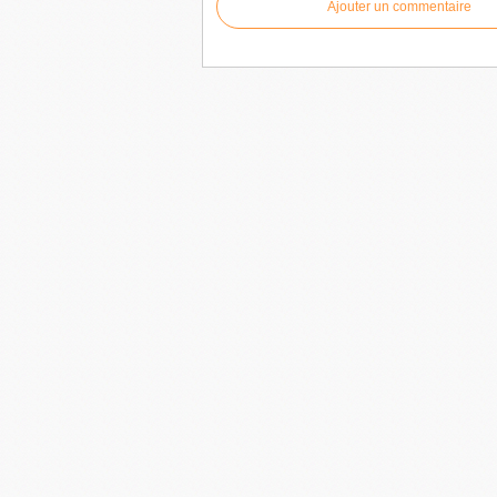
Ajouter un commentaire