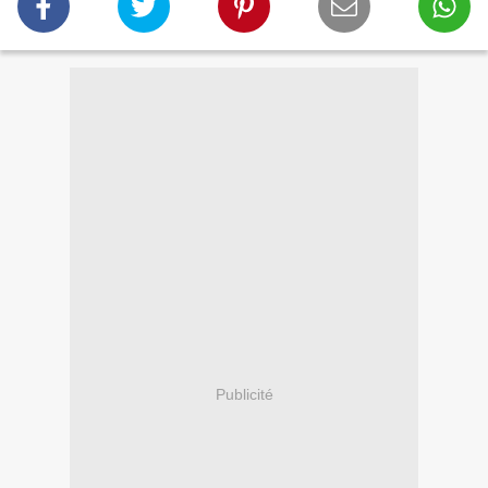
Publicité