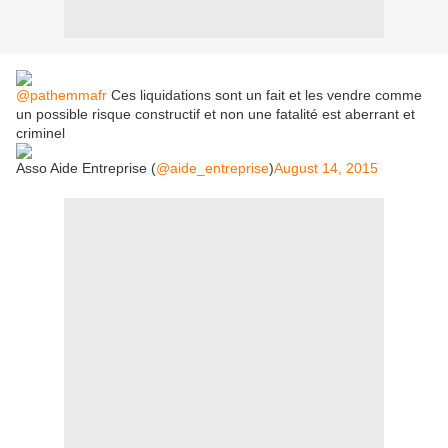
@pathemmafr
Ces liquidations sont un fait et les vendre comme
un possible risque constructif et non une fatalité est aberrant et
criminel
Asso Aide Entreprise (
@aide_entreprise
)
August 14, 2015