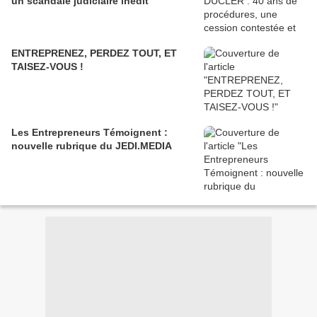
un scandale judiciaire inédit
ENTREPRENEZ, PERDEZ TOUT, ET
TAISEZ-VOUS !
Les Entrepreneurs Témoignent :
nouvelle rubrique du JEDI.MEDIA