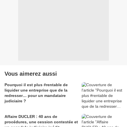
Vous aimerez aussi
Pourquoi il est plus #rentable de
liquider une entreprise que de la
redresser… pour un mandataire
judiciaire ?
Affaire DUCLER : 40 ans de
procédures, une cession contestée et