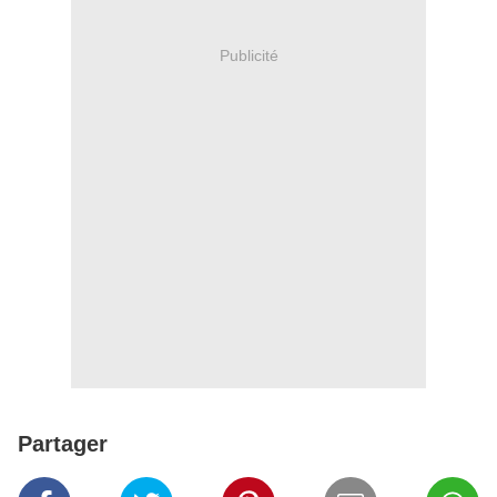
Publicité
Partager