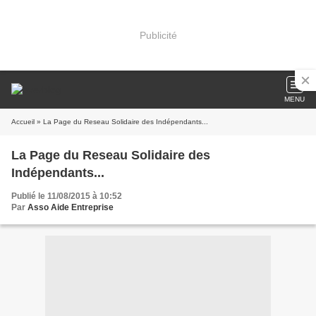
Publicité
MENU
Accueil
» La Page du Reseau Solidaire des Indépendants...
La Page du Reseau Solidaire des
Indépendants...
Publié le 11/08/2015 à 10:52
Par
Asso Aide Entreprise