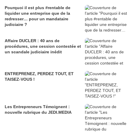
Pourquoi il est plus #rentable de
liquider une entreprise que de la
redresser… pour un mandataire
judiciaire ?
Affaire DUCLER : 40 ans de
procédures, une cession contestée et
un scandale judiciaire inédit
ENTREPRENEZ, PERDEZ TOUT, ET
TAISEZ-VOUS !
Les Entrepreneurs Témoignent :
nouvelle rubrique du JEDI.MEDIA