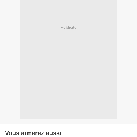
Publicité
Vous aimerez aussi