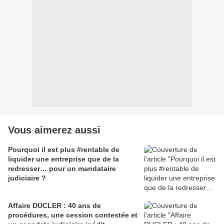
Vous aimerez aussi
Pourquoi il est plus #rentable de
liquider une entreprise que de la
redresser… pour un mandataire
judiciaire ?
Affaire DUCLER : 40 ans de
procédures, une cession contestée et