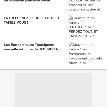
un scandale judiciaire inédit
ENTREPRENEZ, PERDEZ TOUT, ET
TAISEZ-VOUS !
Les Entrepreneurs Témoignent :
nouvelle rubrique du JEDI.MEDIA