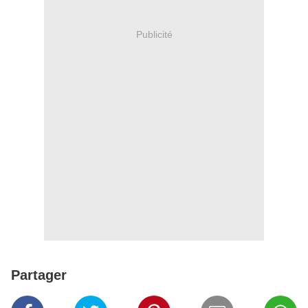
Publicité
Partager