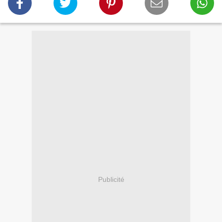
Publicité