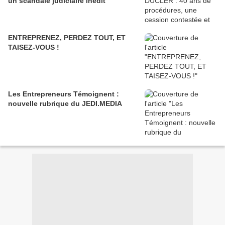
un scandale judiciaire inédit
ENTREPRENEZ, PERDEZ TOUT, ET
TAISEZ-VOUS !
Les Entrepreneurs Témoignent :
nouvelle rubrique du JEDI.MEDIA