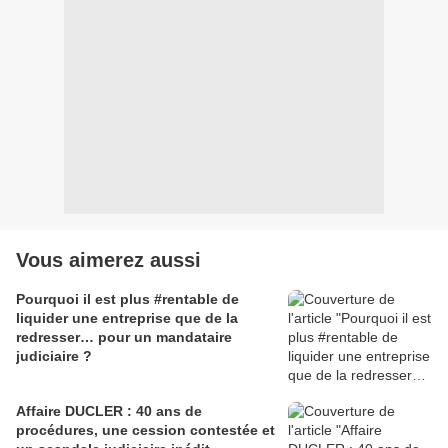
Vous aimerez aussi
Pourquoi il est plus #rentable de
liquider une entreprise que de la
redresser… pour un mandataire
judiciaire ?
Affaire DUCLER : 40 ans de
procédures, une cession contestée et