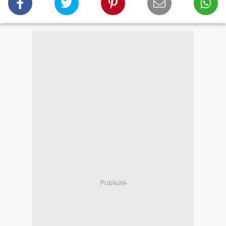
Publicité