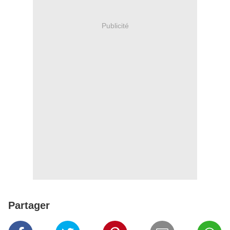
Publicité
Partager