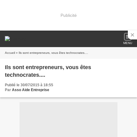
Publicité
MENU
Accueil
» Ils sont entrepreneurs, vous êtes technocrates....
Ils sont entrepreneurs, vous êtes
technocrates....
Publié le 30/07/2015 à 18:55
Par
Asso Aide Entreprise