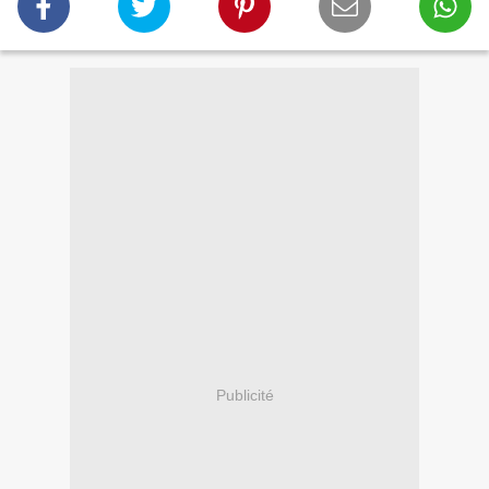
Publicité