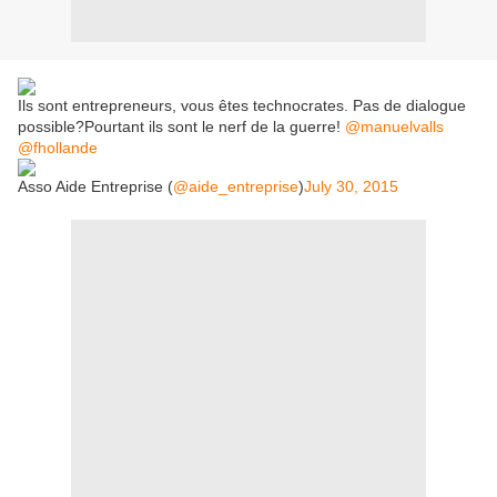
Ils sont entrepreneurs, vous êtes technocrates. Pas de dialogue
possible?Pourtant ils sont le nerf de la guerre!
@manuelvalls
@fhollande
Asso Aide Entreprise (
@aide_entreprise
)
July 30, 2015