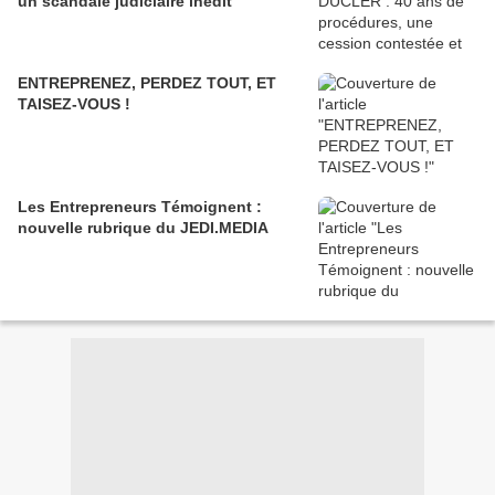
un scandale judiciaire inédit
ENTREPRENEZ, PERDEZ TOUT, ET
TAISEZ-VOUS !
Les Entrepreneurs Témoignent :
nouvelle rubrique du JEDI.MEDIA