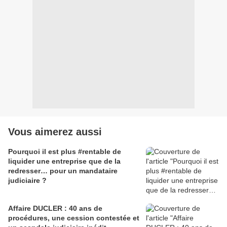
Vous aimerez aussi
Pourquoi il est plus #rentable de
liquider une entreprise que de la
redresser… pour un mandataire
judiciaire ?
Affaire DUCLER : 40 ans de
procédures, une cession contestée et