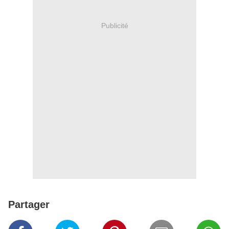
Publicité
Partager