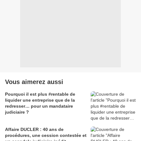
Vous aimerez aussi
Pourquoi il est plus #rentable de
liquider une entreprise que de la
redresser… pour un mandataire
judiciaire ?
Affaire DUCLER : 40 ans de
procédures, une cession contestée et