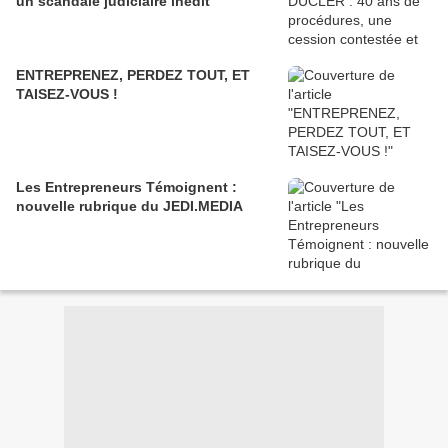
un scandale judiciaire inédit
ENTREPRENEZ, PERDEZ TOUT, ET
TAISEZ-VOUS !
Les Entrepreneurs Témoignent :
nouvelle rubrique du JEDI.MEDIA