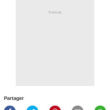
Publicité
Partager