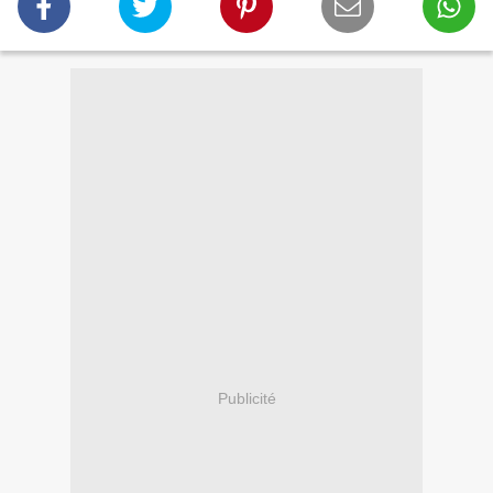
Publicité