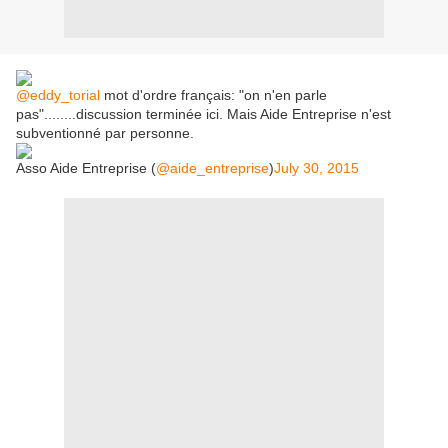
@eddy_torial
mot d'ordre français: "on n'en parle
pas"........discussion terminée ici. Mais Aide Entreprise n'est
subventionné par personne.
Asso Aide Entreprise (
@aide_entreprise
)
July 30, 2015