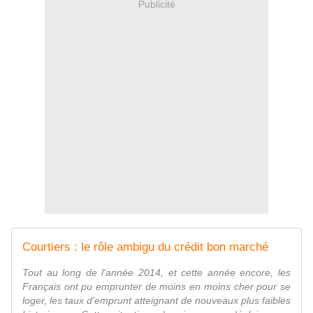
Publicité
Courtiers : le rôle ambigu du crédit bon marché
Tout au long de l'année 2014, et cette année encore, les
Français ont pu emprunter de moins en moins cher pour se
loger, les taux d'emprunt atteignant de nouveaux plus faibles