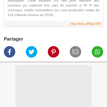
historiques. Cette situation n'a rien pour déplaire aux
courtiers qui estiment leur part de marché à 30 % des
nouveaux crédits immobiliers (sur une production totale de
114 milliards d'euros en 2014).
http://trib.al/ftq2z3M
Partager