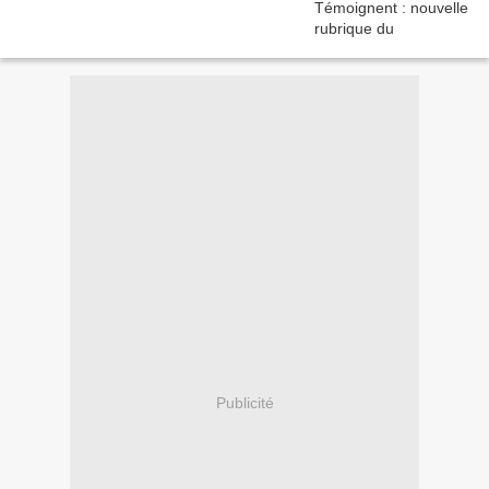
Publicité