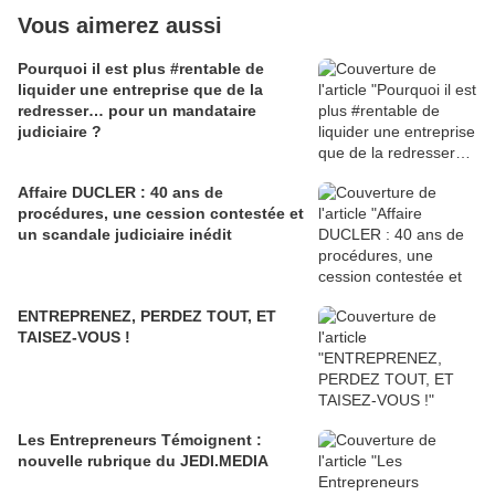
Vous aimerez aussi
Pourquoi il est plus #rentable de
liquider une entreprise que de la
redresser… pour un mandataire
judiciaire ?
Affaire DUCLER : 40 ans de
procédures, une cession contestée et
un scandale judiciaire inédit
ENTREPRENEZ, PERDEZ TOUT, ET
TAISEZ-VOUS !
Les Entrepreneurs Témoignent :
nouvelle rubrique du JEDI.MEDIA