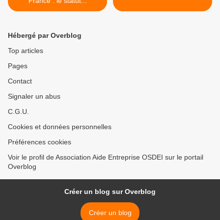
France : le statut...
Hébergé par Overblog
Top articles
Pages
Contact
Signaler un abus
C.G.U.
Cookies et données personnelles
Préférences cookies
Voir le profil de Association Aide Entreprise OSDEI sur le portail
Overblog
Créer un blog sur Overblog
Créer un blog