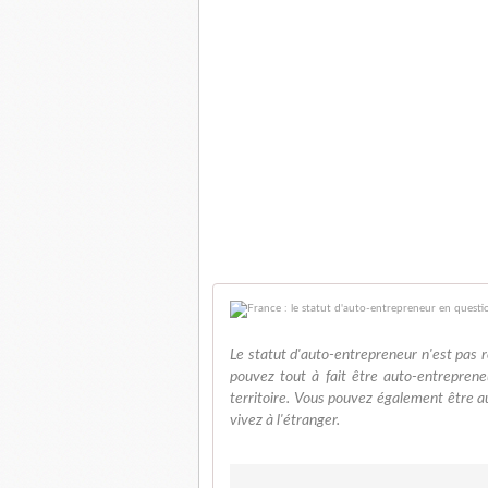
Le statut d'auto-entrepreneur n'est pas r
pouvez tout à fait être auto-entreprene
territoire. Vous pouvez également être a
vivez à l'étranger.