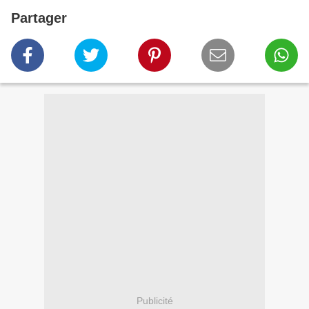
Partager
Publicité