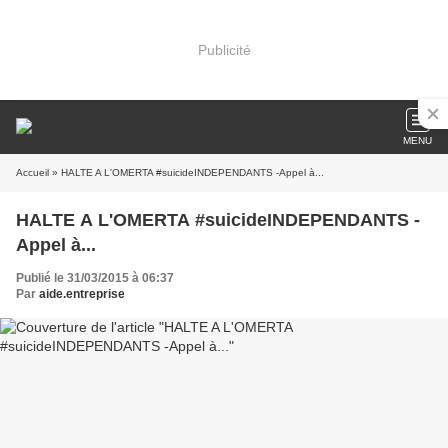
Publicité
MENU
Accueil
» HALTE A L'OMERTA #suicideINDEPENDANTS -Appel à...
HALTE A L'OMERTA #suicideINDEPENDANTS -
Appel à...
Publié le 31/03/2015 à 06:37
Par
aide.entreprise