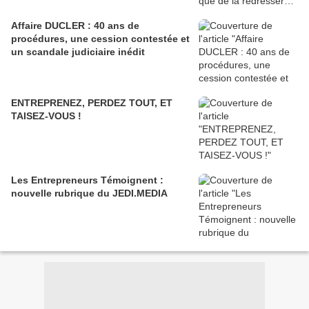
Affaire DUCLER : 40 ans de
procédures, une cession contestée et
un scandale judiciaire inédit
ENTREPRENEZ, PERDEZ TOUT, ET
TAISEZ-VOUS !
Les Entrepreneurs Témoignent :
nouvelle rubrique du JEDI.MEDIA