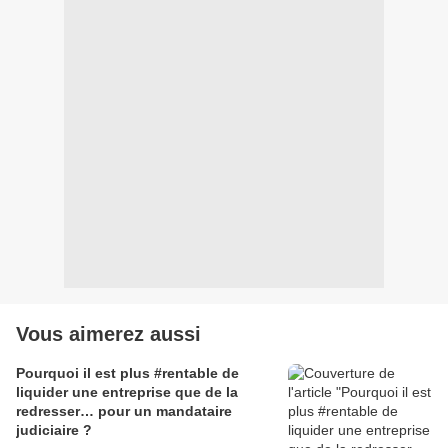
Vous aimerez aussi
Pourquoi il est plus #rentable de
liquider une entreprise que de la
redresser… pour un mandataire
judiciaire ?