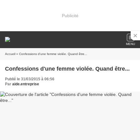
Publicité
MENU
Accueil
» Confessions d'une femme violée. Quand être...
Confessions d'une femme violée. Quand être...
Publié le 31/03/2015 à 06:56
Par
aide.entreprise