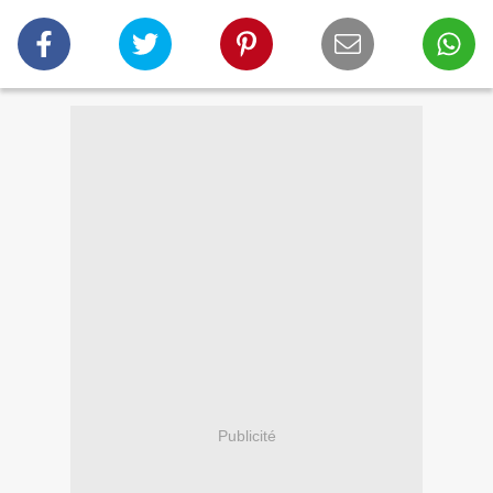
Publicité