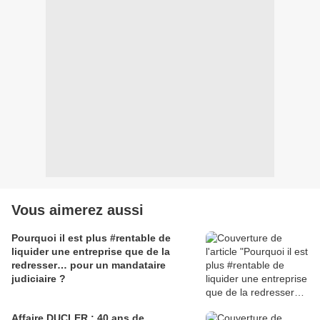
Vous aimerez aussi
Pourquoi il est plus #rentable de
liquider une entreprise que de la
redresser… pour un mandataire
judiciaire ?
Affaire DUCLER : 40 ans de