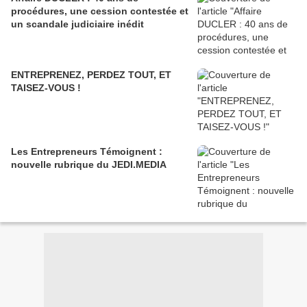
procédures, une cession contestée et
un scandale judiciaire inédit
ENTREPRENEZ, PERDEZ TOUT, ET
TAISEZ-VOUS !
Les Entrepreneurs Témoignent :
nouvelle rubrique du JEDI.MEDIA