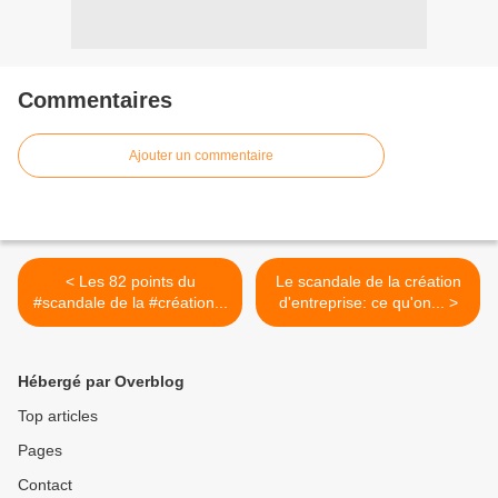
Commentaires
Ajouter un commentaire
< Les 82 points du
Le scandale de la création
#scandale de la #création...
d'entreprise: ce qu'on... >
Hébergé par Overblog
Top articles
Pages
Contact