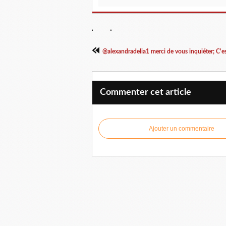
@alexandradelia1 merci de vous inquiéter; C'est
Commenter cet article
Ajouter un commentaire