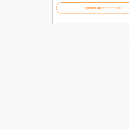
Ajouter un commentaire