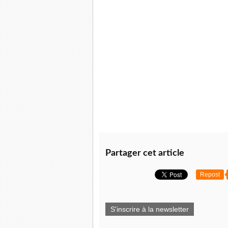
Partager cet article
Repost
S'inscrire à la newsletter