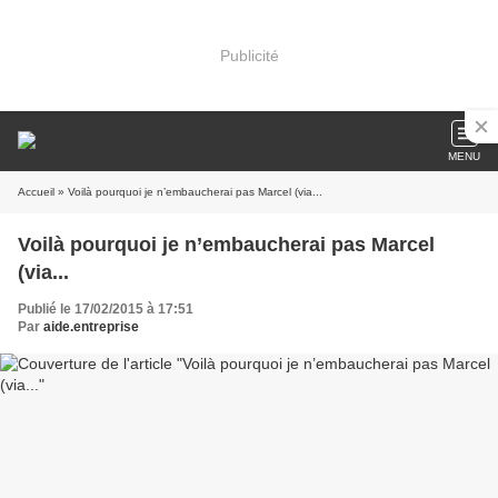
Publicité
MENU
Accueil
» Voilà pourquoi je n’embaucherai pas Marcel (via...
Voilà pourquoi je n’embaucherai pas Marcel
(via...
Publié le 17/02/2015 à 17:51
Par
aide.entreprise