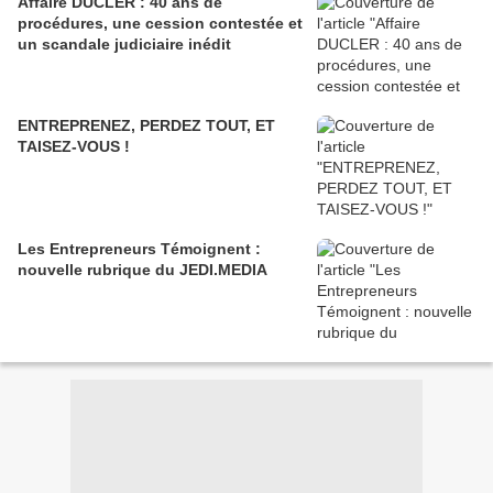
Affaire DUCLER : 40 ans de
procédures, une cession contestée et
un scandale judiciaire inédit
ENTREPRENEZ, PERDEZ TOUT, ET
TAISEZ-VOUS !
Les Entrepreneurs Témoignent :
nouvelle rubrique du JEDI.MEDIA