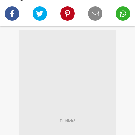
Publicité