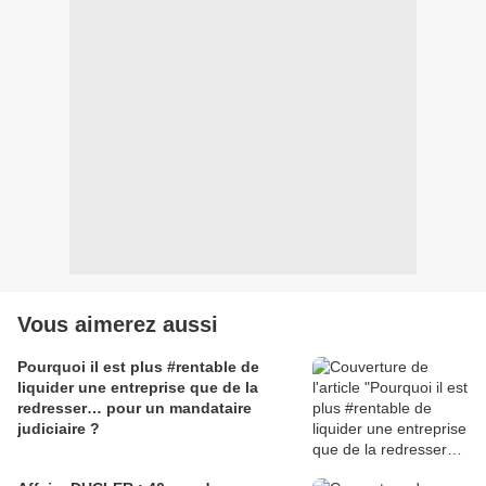
Vous aimerez aussi
Pourquoi il est plus #rentable de
liquider une entreprise que de la
redresser… pour un mandataire
judiciaire ?