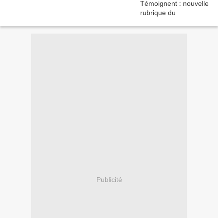
Publicité