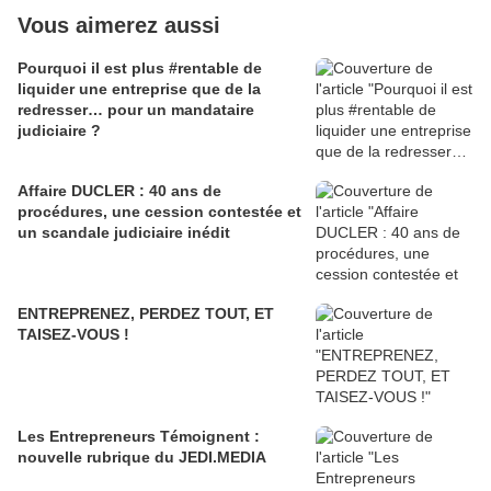
Vous aimerez aussi
Pourquoi il est plus #rentable de
liquider une entreprise que de la
redresser… pour un mandataire
judiciaire ?
Affaire DUCLER : 40 ans de
procédures, une cession contestée et
un scandale judiciaire inédit
ENTREPRENEZ, PERDEZ TOUT, ET
TAISEZ-VOUS !
Les Entrepreneurs Témoignent :
nouvelle rubrique du JEDI.MEDIA