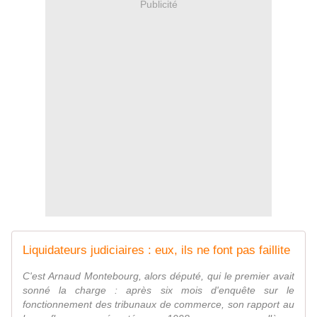
Publicité
Liquidateurs judiciaires : eux, ils ne font pas faillite
C'est Arnaud Montebourg, alors député, qui le premier avait
sonné la charge : après six mois d'enquête sur le
fonctionnement des tribunaux de commerce, son rapport au