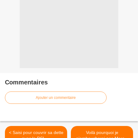
Commentaires
Ajouter un commentaire
< Saisi pour couvrir sa dette
Voilà pourquoi je