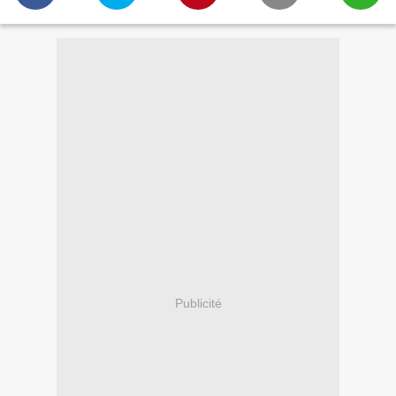
Publicité