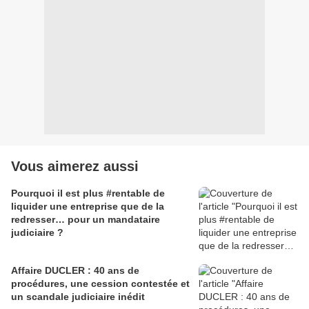
Vous aimerez aussi
Pourquoi il est plus #rentable de
liquider une entreprise que de la
redresser… pour un mandataire
judiciaire ?
Affaire DUCLER : 40 ans de
procédures, une cession contestée et
un scandale judiciaire inédit