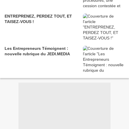
ENTREPRENEZ, PERDEZ TOUT, ET
TAISEZ-VOUS !
Les Entrepreneurs Témoignent :
nouvelle rubrique du JEDI.MEDIA