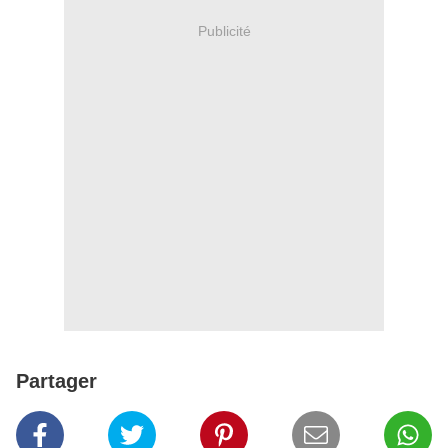
Publicité
Partager