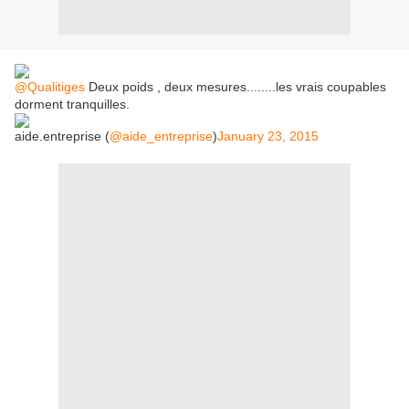
@Qualitiges
Deux poids , deux mesures........les vrais coupables
dorment tranquilles.
aide.entreprise (
@aide_entreprise
)
January 23, 2015