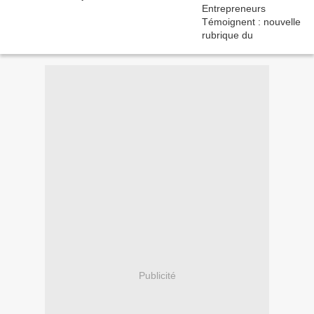
Publicité