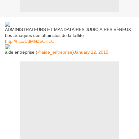
ADMINISTRATEURS ET MANDATAIRES JUDICIAIRES VÉREUX
Les arnaques des affairistes de la faillite
http://t.co/CdMNZeOTEC
aide.entreprise (
@aide_entreprise
)
January 22, 2015