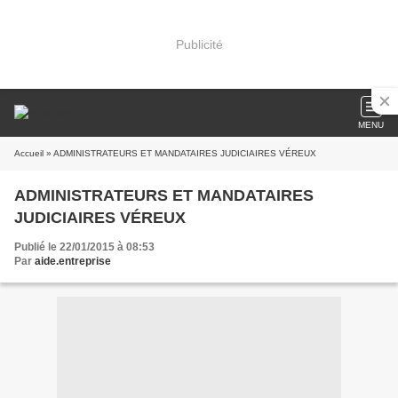
Publicité
MENU
Accueil
» ADMINISTRATEURS ET MANDATAIRES JUDICIAIRES VÉREUX
ADMINISTRATEURS ET MANDATAIRES
JUDICIAIRES VÉREUX
Publié le 22/01/2015 à 08:53
Par
aide.entreprise