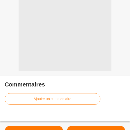
Commentaires
Ajouter un commentaire