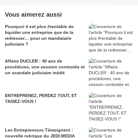
Vous aimerez aussi
Pourquoi il est plus #rentable de
liquider une entreprise que de la
redresser… pour un mandataire
judiciaire ?
Affaire DUCLER : 40 ans de
procédures, une cession contestée et
un scandale judiciaire inédit
ENTREPRENEZ, PERDEZ TOUT, ET
TAISEZ-VOUS !
Les Entrepreneurs Témoignent :
nouvelle rubrique du JEDI.MEDIA