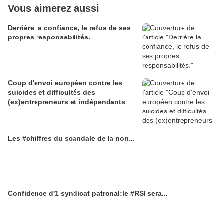
Vous aimerez aussi
Derrière la confiance, le refus de ses
propres responsabilités.
Coup d'envoi européen contre les
suicides et difficultés des
(ex)entrepreneurs et indépendants
Les #chiffres du scandale de la non...
Confidence d'1 syndicat patronal:le #RSI sera...