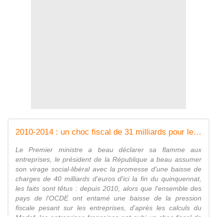
2010-2014 : un choc fiscal de 31 milliards pour les entreprises françaises
Le Premier ministre a beau déclarer sa flamme aux
entreprises, le président de la République a beau assumer
son virage social-libéral avec la promesse d'une baisse de
charges de 40 milliards d'euros d'ici la fin du quinquennat,
les faits sont têtus : depuis 2010, alors que l'ensemble des
pays de l'OCDE ont entamé une baisse de la pression
fiscale pesant sur les entreprises, d'après les calculs du