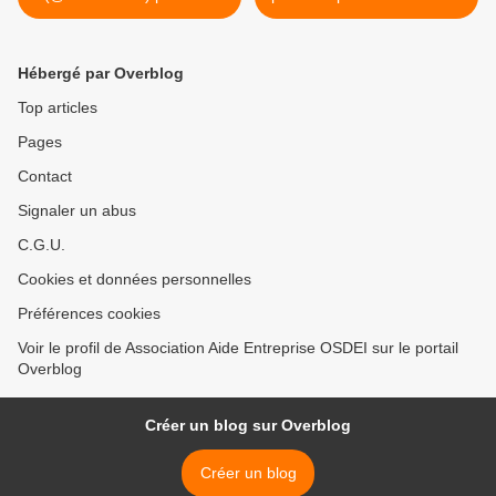
photo on Twitter
Hébergé par Overblog
Top articles
Pages
Contact
Signaler un abus
C.G.U.
Cookies et données personnelles
Préférences cookies
Voir le profil de Association Aide Entreprise OSDEI sur le portail
Overblog
Créer un blog sur Overblog
Créer un blog