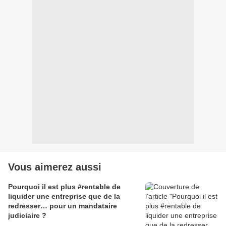
Vous aimerez aussi
Pourquoi il est plus #rentable de
liquider une entreprise que de la
redresser… pour un mandataire
judiciaire ?