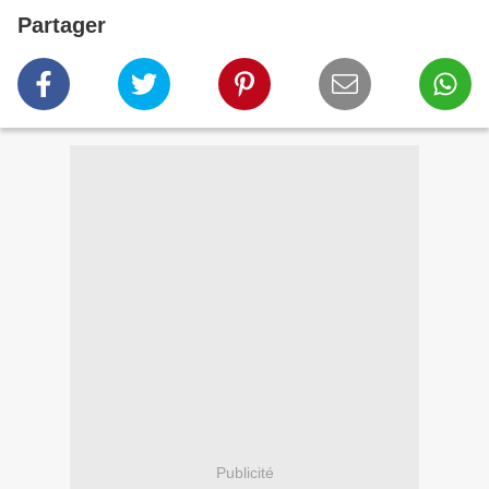
Partager
Publicité