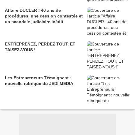
Affaire DUCLER : 40 ans de
procédures, une cession contestée et
un scandale judiciaire inédit
ENTREPRENEZ, PERDEZ TOUT, ET
TAISEZ-VOUS !
Les Entrepreneurs Témoignent :
nouvelle rubrique du JEDI.MEDIA