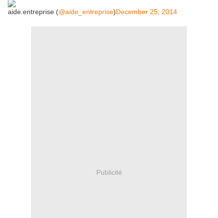
aide.entreprise (
@aide_entreprise
)
December 25, 2014
Publicité