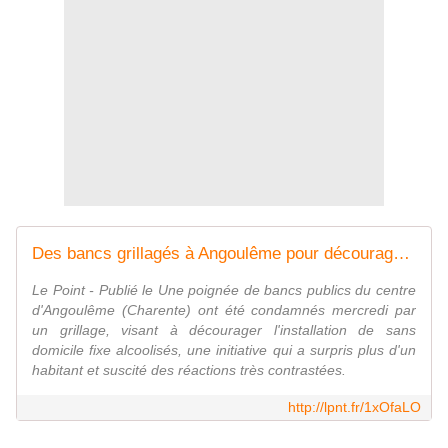
Des bancs grillagés à Angoulême pour décourager les SDF
Le Point - Publié le Une poignée de bancs publics du centre
d'Angoulême (Charente) ont été condamnés mercredi par
un grillage, visant à décourager l'installation de sans
domicile fixe alcoolisés, une initiative qui a surpris plus d'un
habitant et suscité des réactions très contrastées.
http://lpnt.fr/1xOfaLO