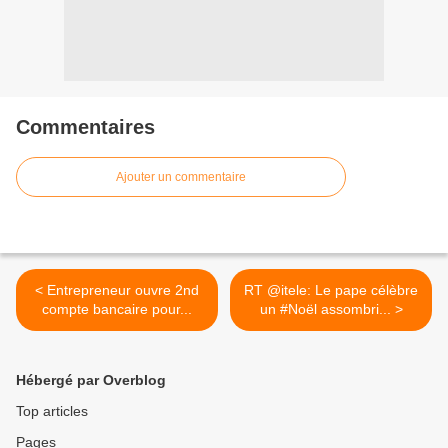
Commentaires
Ajouter un commentaire
< Entrepreneur ouvre 2nd
RT @itele: Le pape célèbre
compte bancaire pour...
un #Noël assombri... >
Hébergé par Overblog
Top articles
Pages