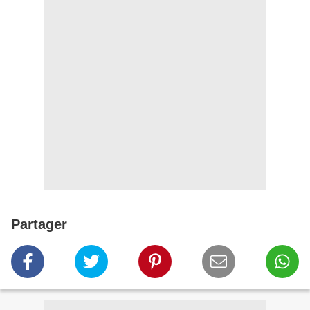
Partager