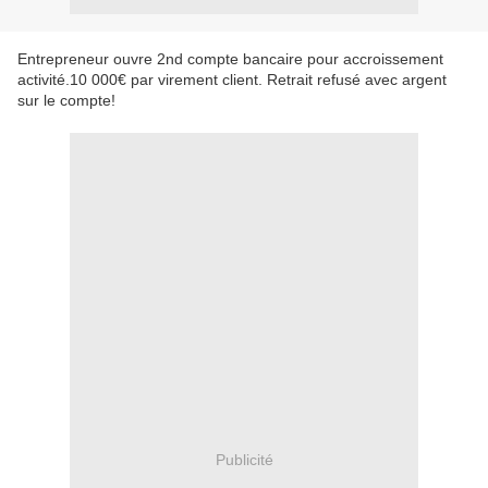
Entrepreneur ouvre 2nd compte bancaire pour accroissement
activité.10 000€ par virement client. Retrait refusé avec argent
sur le compte!
Publicité