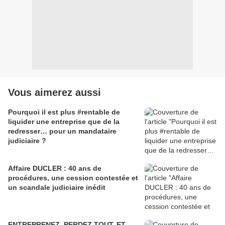
Vous aimerez aussi
Pourquoi il est plus #rentable de
liquider une entreprise que de la
redresser… pour un mandataire
judiciaire ?
Affaire DUCLER : 40 ans de
procédures, une cession contestée et
un scandale judiciaire inédit
ENTREPRENEZ, PERDEZ TOUT, ET