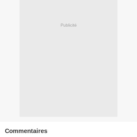
Publicité
Commentaires