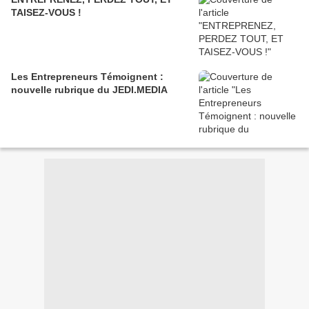
TAISEZ-VOUS !
Les Entrepreneurs Témoignent :
nouvelle rubrique du JEDI.MEDIA