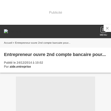
Publicité
MENU
Accueil
» Entrepreneur ouvre 2nd compte bancaire pour...
Entrepreneur ouvre 2nd compte bancaire pour...
Publié le 24/12/2014 à 10:02
Par
aide.entreprise