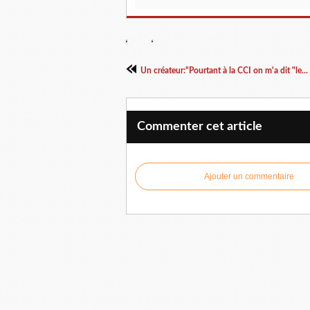
Un créateur:"Pourtant à la CCI on m'a dit "le...
Commenter cet article
Ajouter un commentaire