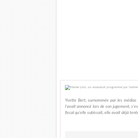
Yvette Bert, surnommée par les médias
l'avait annoncé lors de son jugement, s'e
fiscal qu'elle subissait, elle avait déjà ten