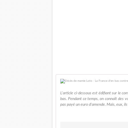
L'article ci-dessous est édifiant sur le c
bas. Pendant ce temps, on connaît des vol
pas payé un euro d'amende. Mais, eux, ils 