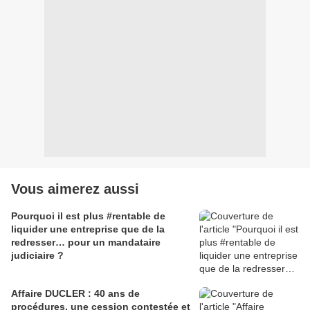
Vous aimerez aussi
Pourquoi il est plus #rentable de
liquider une entreprise que de la
redresser… pour un mandataire
judiciaire ?
Affaire DUCLER : 40 ans de
procédures, une cession contestée et