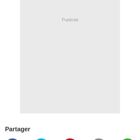
Publicité
Partager