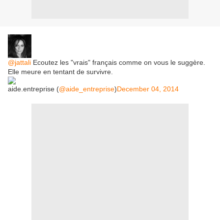
@jattali
Ecoutez les "vrais" français comme on vous le suggère.
Elle meure en tentant de survivre.
aide.entreprise (
@aide_entreprise
)
December 04, 2014