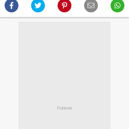
Publicité