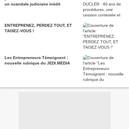
un scandale judiciaire inédit
ENTREPRENEZ, PERDEZ TOUT, ET
TAISEZ-VOUS !
Les Entrepreneurs Témoignent :
nouvelle rubrique du JEDI.MEDIA