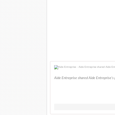
Aide Entreprise shared Aide Entreprise's 