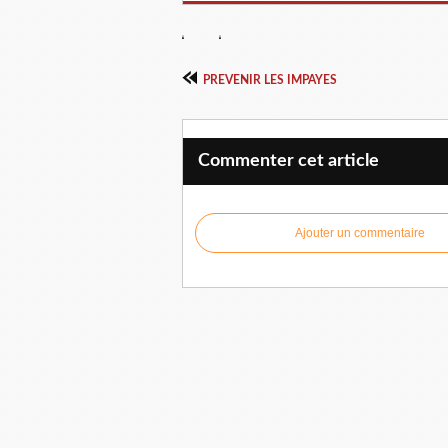
PREVENIR LES IMPAYES
Commenter cet article
Ajouter un commentaire