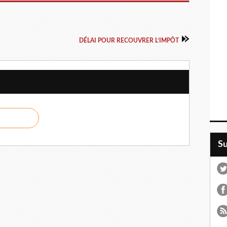
DÉLAI POUR RECOUVRER L’IMPÔT
S