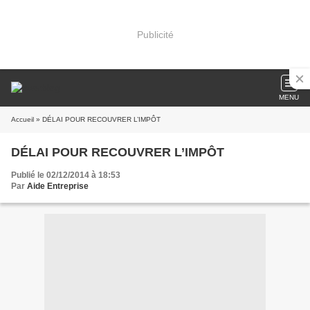
Publicité
MENU
Accueil
» DÉLAI POUR RECOUVRER L’IMPÔT
DÉLAI POUR RECOUVRER L’IMPÔT
Publié le 02/12/2014 à 18:53
Par
Aide Entreprise