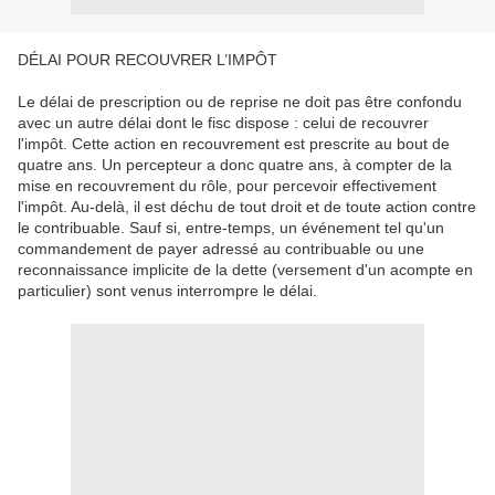
DÉLAI POUR RECOUVRER L’IMPÔT
Le délai de prescription ou de reprise ne doit pas être confondu
avec un autre délai dont le fisc dispose : celui de recouvrer
l'impôt. Cette action en recouvrement est prescrite au bout de
quatre ans. Un percepteur a donc quatre ans, à compter de la
mise en recouvrement du rôle, pour percevoir effectivement
l'impôt. Au-delà, il est déchu de tout droit et de toute action contre
le contribuable. Sauf si, entre-temps, un événement tel qu'un
commandement de payer adressé au contribuable ou une
reconnaissance implicite de la dette (versement d'un acompte en
particulier) sont venus interrompre le délai.