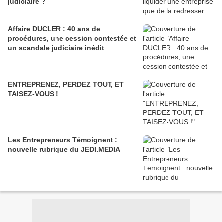
judiciaire ?
Affaire DUCLER : 40 ans de
procédures, une cession contestée et
un scandale judiciaire inédit
ENTREPRENEZ, PERDEZ TOUT, ET
TAISEZ-VOUS !
Les Entrepreneurs Témoignent :
nouvelle rubrique du JEDI.MEDIA