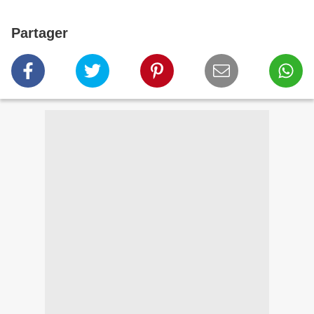
Partager