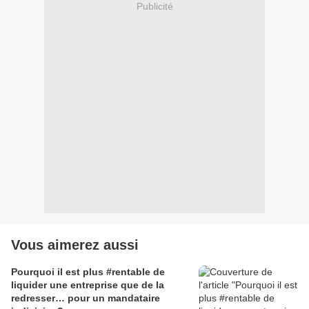
Publicité
Vous aimerez aussi
Pourquoi il est plus #rentable de
liquider une entreprise que de la
redresser… pour un mandataire