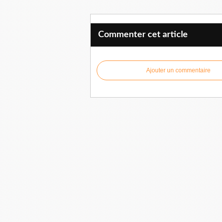
Commenter cet article
Ajouter un commentaire