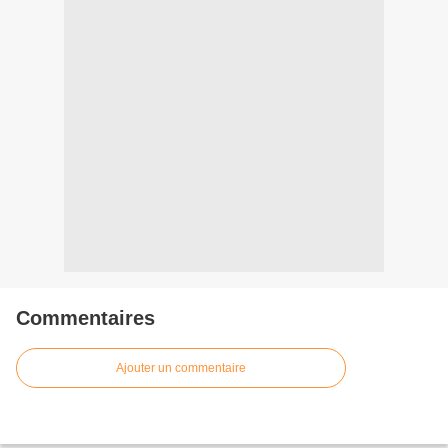
Commentaires
Ajouter un commentaire