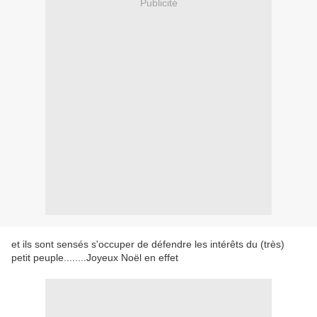
Publicité
et ils sont sensés s'occuper de défendre les intérêts du (très)
petit peuple........Joyeux Noël en effet