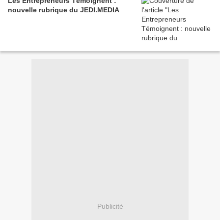
Les Entrepreneurs Témoignent :
nouvelle rubrique du JEDI.MEDIA
Publicité