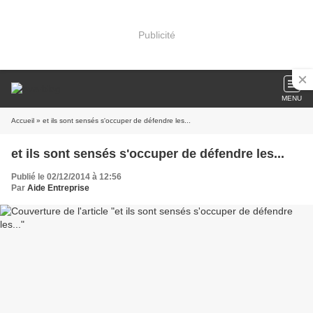
Publicité
MENU
Accueil
» et ils sont sensés s'occuper de défendre les...
et ils sont sensés s'occuper de défendre les...
Publié le 02/12/2014 à 12:56
Par
Aide Entreprise