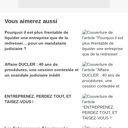
Vous aimerez aussi
Pourquoi il est plus #rentable de
liquider une entreprise que de la
redresser… pour un mandataire
judiciaire ?
Affaire DUCLER : 40 ans de
procédures, une cession contestée et
un scandale judiciaire inédit
ENTREPRENEZ, PERDEZ TOUT, ET
TAISEZ-VOUS !