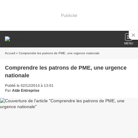
Publicité
MENU
Accueil
» Comprendre les patrons de PME, une urgence nationale
Comprendre les patrons de PME, une urgence
nationale
Publié le 02/12/2014 à 13:01
Par
Aide Entreprise