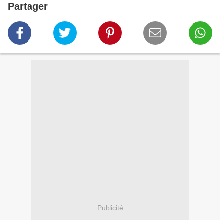
Partager
Publicité