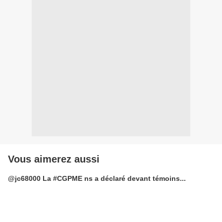
Vous aimerez aussi
@jc68000 La #CGPME ns a déclaré devant témoins...