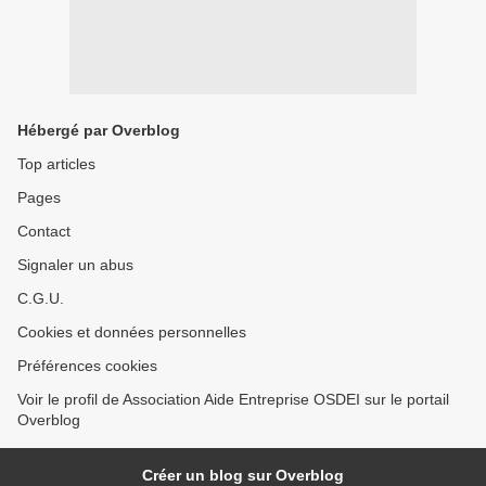
Hébergé par Overblog
Top articles
Pages
Contact
Signaler un abus
C.G.U.
Cookies et données personnelles
Préférences cookies
Voir le profil de Association Aide Entreprise OSDEI sur le portail
Overblog
Créer un blog sur Overblog