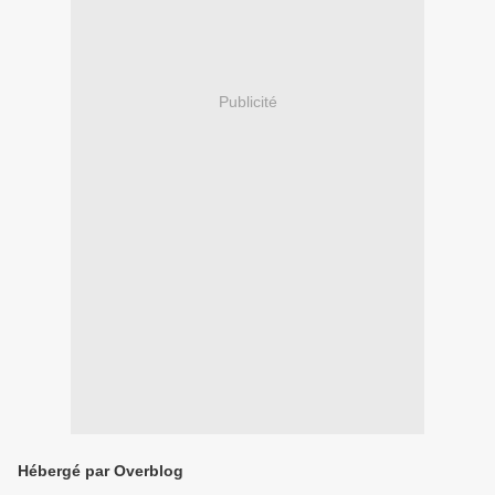
Publicité
Hébergé par Overblog