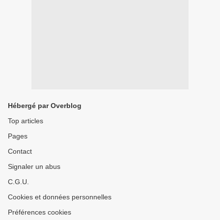
Hébergé par Overblog
Top articles
Pages
Contact
Signaler un abus
C.G.U.
Cookies et données personnelles
Préférences cookies