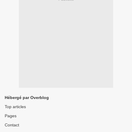
Hébergé par Overblog
Top articles
Pages
Contact