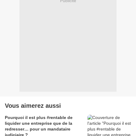
Publicité
Vous aimerez aussi
Pourquoi il est plus #rentable de
liquider une entreprise que de la
redresser… pour un mandataire
judiciaire ?