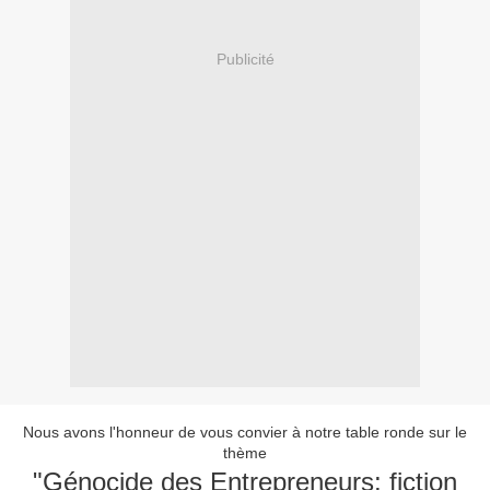
Publicité
Nous avons l'honneur de vous convier à notre table ronde sur le
thème
"Génocide des Entrepreneurs: fiction