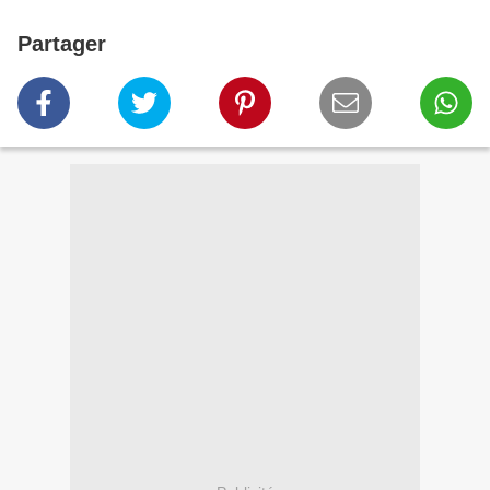
Partager