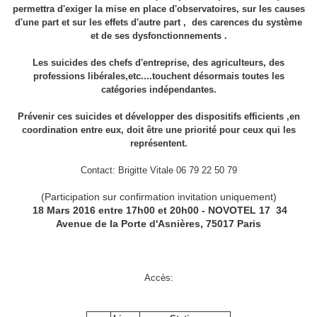
permettra d'exiger la mise en place d'observatoires, sur les causes
d'une part et sur les effets d'autre part , des carences du système
et de ses dysfonctionnements .
Les suicides des chefs d'entreprise, des agriculteurs, des
professions libérales,etc....touchent désormais toutes les
catégories indépendantes.
Prévenir ces suicides et développer des dispositifs efficients ,en
coordination entre eux, doit être une priorité pour ceux qui les
représentent.
Contact: Brigitte Vitale 06 79 22 50 79
(Participation sur confirmation invitation uniquement)
18 Mars 2016
entre 17h00 et 20h00 - NOVOTEL 17
34
Avenue de la Porte d'Asnières, 75017 Paris
Accès: