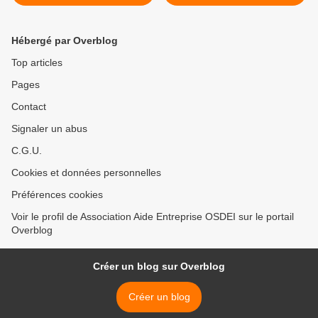
Hébergé par Overblog
Top articles
Pages
Contact
Signaler un abus
C.G.U.
Cookies et données personnelles
Préférences cookies
Voir le profil de Association Aide Entreprise OSDEI sur le portail
Overblog
Créer un blog sur Overblog
Créer un blog