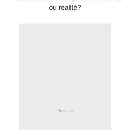
ou réalité?
Publicité