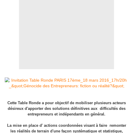
Cette Table Ronde a pour objectif de mobiliser plusieurs acteurs
désireux d'apporter des solutions définitives aux difficultés des
entrepreneurs et indépendants en général.
La mise en place d' actions coordonnées visant à faire remonter
les réalités de terrain d'une façon systématique et statistique,