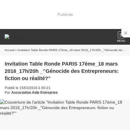
Publicité
MENU
Accueil
» Invitation Table Ronde PARIS 17ème_18 mars 2016_17h/20h _"Génocide des Entrepreneurs: fiction ou réalité?"
Invitation Table Ronde PARIS 17ème_18 mars
2016_17h/20h _"Génocide des Entrepreneurs:
fiction ou réalité?"
Publié le 15/03/2016 à 00:21
Par
Association Aide Entreprise