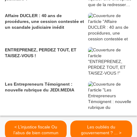
Affaire DUCLER : 40 ans de
procédures, une cession contestée et
un scandale judiciaire inédit
ENTREPRENEZ, PERDEZ TOUT, ET
TAISEZ-VOUS !
Les Entrepreneurs Témoignent :
nouvelle rubrique du JEDI.MEDIA
< L’injustice fiscale Ou
Les oubliés du
l’abus de bien commun
gouvernement ? ... >