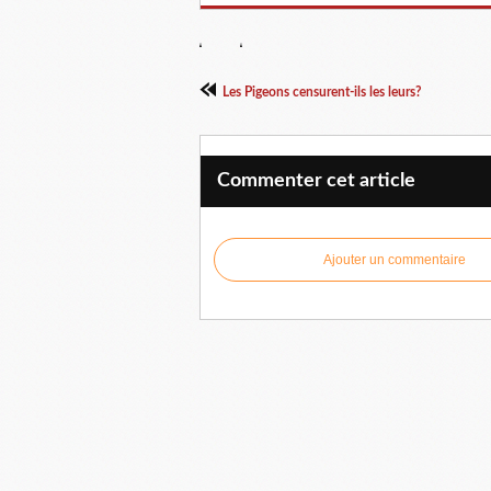
Les Pigeons censurent-ils les leurs?
Commenter cet article
Ajouter un commentaire